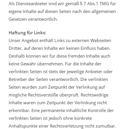
Als Diensteanbieter sind wir gemäß § 7 Abs.1 TMG für
eigene Inhalte auf diesen Seiten nach den allgemeinen
Gesetzen verantwortlich.
Haftung für Links:
Unser Angebot enthält Links zu externen Webseiten
Dritter, auf deren Inhalte wir keinen Einfluss haben.
Deshalb können wir für diese fremden Inhalte auch
keine Gewähr übernehmen. Für die Inhalte der
verlinkten Seiten ist stets der jeweilige Anbieter oder
Betreiber der Seiten verantwortlich. Die verlinkten
Seiten wurden zum Zeitpunkt der Verlinkung auf
mögliche Rechtsverstöße überprüft. Rechtswidrige
Inhalte waren zum Zeitpunkt der Verlinkung nicht
erkennbar. Eine permanente inhaltliche Kontrolle der
verlinkten Seiten ist jedoch ohne konkrete
Anhaltspunkte einer Rechtsverletzung nicht zumutbar.