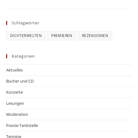
Schlagwörter
DICHTERWELTEN
PREMIEREN
REZENSIONEN
Kategorien
Aktuelles
Bücher und CD
Konzerte
Lesungen
Moderation
Poesie-Tankstelle
Termine