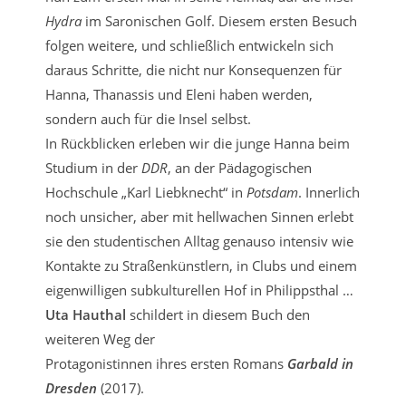
Hydra
im Saronischen Golf. Diesem ersten Besuch
folgen weitere, und schließlich entwickeln sich
daraus Schritte, die nicht nur Konsequenzen für
Hanna, Thanassis und Eleni haben werden,
sondern auch für die Insel selbst.
In Rückblicken erleben wir die junge Hanna beim
Studium in der
DDR
, an der Pädagogischen
Hochschule „Karl Liebknecht“ in
Potsdam
. Innerlich
noch unsicher, aber mit hellwachen Sinnen erlebt
sie den studentischen Alltag genauso intensiv wie
Kontakte zu Straßenkünstlern, in Clubs und einem
eigenwilligen subkulturellen Hof in Philippsthal …
Uta Hauthal
schildert in diesem Buch den
weiteren Weg der
Protagonistinnen ihres ersten Romans
Garbald in
Dresden
(2017).