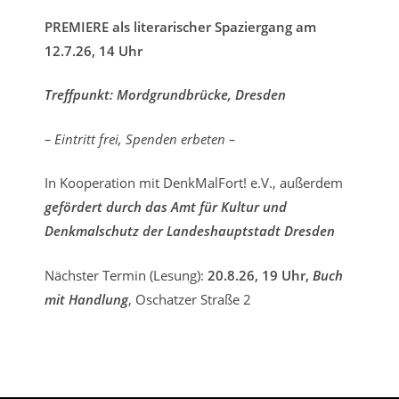
PREMIERE als literarischer Spaziergang am
12.7.26, 14 Uhr
Treffpunkt: Mordgrundbrücke, Dresden
– Eintritt frei, Spenden erbeten –
In Kooperation mit DenkMalFort! e.V., außerdem
gefördert durch das
Amt für Kultur und
Denkmalschutz der Landeshauptstadt Dresden
Nächster Termin (Lesung):
20.8.26, 19 Uhr,
Buch
mit Handlung
, Oschatzer Straße 2