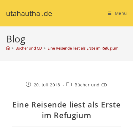
utahauthal.de
Menü
Blog
>
Bücher und CD
>
Eine Reisende liest als Erste im Refugium
20. Juli 2018
Bücher und CD
Eine Reisende liest als Erste
im Refugium