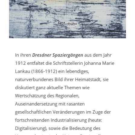
In ihren
Dresdner Spaziergängen
aus dem Jahr
1912 entfaltet die Schriftstellerin Johanna Marie
Lankau (1866-1912) ein lebendiges,
naturverbundenes Bild ihrer Heimatstadt, sie
diskutiert ganz aktuelle Themen wie
Wertschätzung des Regionalen,
Auseinandersetzung mit rasanten
gesellschaftlichen Veränderungen im Zuge der
fortschreitenden Industrialisierung (heute:
Digitalisierung), sowie die Bedeutung des