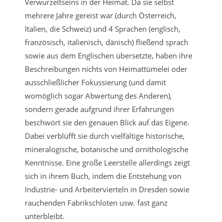
Verwurzeltseins in der Heimat. Da sie selbst
mehrere Jahre gereist war (durch Österreich,
Italien, die Schweiz) und 4 Sprachen (englisch,
französisch, italienisch, dänisch) fließend sprach
sowie aus dem Englischen übersetzte, haben ihre
Beschreibungen nichts von Heimattümelei oder
ausschließlicher Fokussierung (und damit
womöglich sogar Abwertung des Anderen),
sondern gerade aufgrund ihrer Erfahrungen
beschwört sie den genauen Blick auf das Eigene.
Dabei verblüfft sie durch vielfältige historische,
mineralogische, botanische und ornithologische
Kenntnisse. Eine große Leerstelle allerdings zeigt
sich in ihrem Buch, indem die Entstehung von
Industrie- und Arbeitervierteln in Dresden sowie
rauchenden Fabrikschloten usw. fast ganz
unterbleibt.