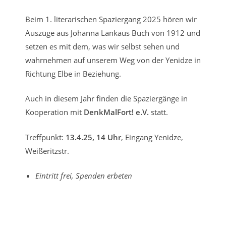
Beim 1. literarischen Spaziergang 2025 hören wir
Auszüge aus Johanna Lankaus Buch von 1912 und
setzen es mit dem, was wir selbst sehen und
wahrnehmen auf unserem Weg von der Yenidze in
Richtung Elbe in Beziehung.
Auch in diesem Jahr finden die Spaziergänge in
Kooperation mit
DenkMalFort! e.V.
statt.
Treffpunkt:
13.4.25, 14 Uhr
, Eingang Yenidze,
Weißeritzstr.
Eintritt frei, Spenden erbeten