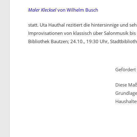
Maler Klecksel
von Wilhelm Busch
statt. Uta Hauthal rezitiert die hintersinnige und 
Improvisationen von klassisch über Salonmusik bis 
Bibliothek Bautzen; 24.10., 19:30 Uhr, Stadtbiblioth
Gefördert 
Diese Maß
Grundlage
Haushalte