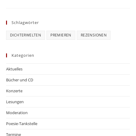
Schlagwörter
DICHTERWELTEN
PREMIEREN
REZENSIONEN
Kategorien
Aktuelles
Bücher und CD
Konzerte
Lesungen
Moderation
Poesie-Tankstelle
Termine